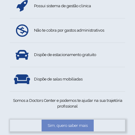
Possui sistema de gestão clinica
Não te cobra por gastos administrativos
Dispõe de estacionamento gratuito
Dispõe de salas mobilíadas
Somos a Doctors Center e podemos te ajudar na sua trajetória
profissional
Sim, quero saber mais