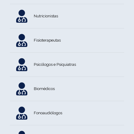
Nutricionistas
Fisioterapeutas
Psicólogos e Psiquiatras
Biomédicos
Fonoaudiólogos