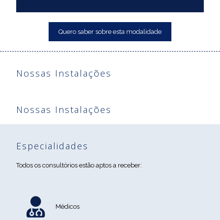
Quero saber sobre esta modalidade
Nossas Instalações
Nossas Instalações
Especialidades
Todos os consultórios estão aptos a receber:
Médicos