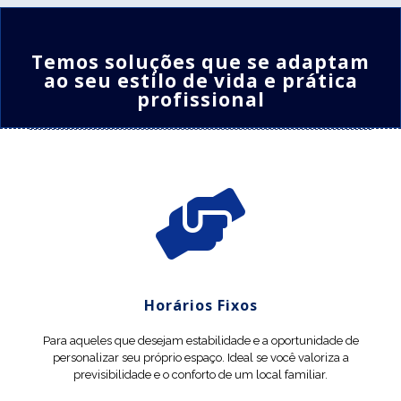
Temos soluções que se adaptam
ao seu estilo de vida e prática
profissional
Horários Fixos
Para aqueles que desejam estabilidade e a oportunidade de
personalizar seu próprio espaço. Ideal se você valoriza a
previsibilidade e o conforto de um local familiar.