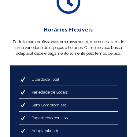
Horários Flexíveis
Perfeito para profissionais em movimento, que necessitam de
uma variedade de espaços e horários. Ótimo se você busca
adaptabilidade e pagamento somente pelo tempo de uso.
Liberdade Total
Variedade de Locais
Sem Compromisso
Pagamento por Uso
Adaptabilidade