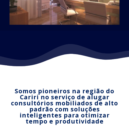
Somos pioneiros na região do
Cariri no serviço de alugar
consultórios mobiliados de alto
padrão com soluções
inteligentes para otimizar
tempo e produtividade