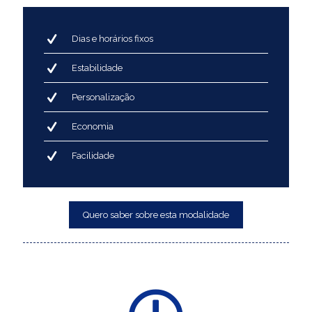
Dias e horários fixos
Estabilidade
Personalização
Economia
Facilidade
Quero saber sobre esta modalidade