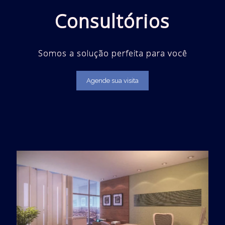
Consultórios
Somos a solução perfeita para você
Agende sua visita