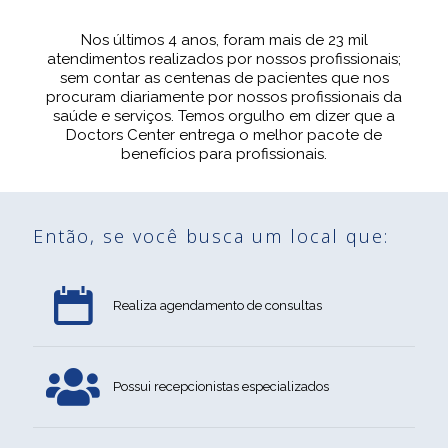
Nos últimos 4 anos, foram mais de 23 mil
atendimentos realizados por nossos profissionais;
sem contar as centenas de pacientes que nos
procuram diariamente por nossos profissionais da
saúde e serviços. Temos orgulho em dizer que a
Doctors Center entrega o melhor pacote de
benefícios para profissionais.
Então, se você busca um local que:
Realiza agendamento de consultas
Possui recepcionistas especializados