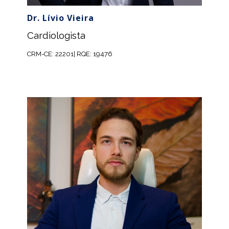
Dr. Lívio Vieira
Cardiologista
CRM-CE: 22201| RQE: 19476