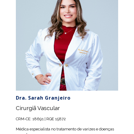
Dra. Sarah Granjeiro
Cirurgiã Vascular
CRM-CE: 18691 | RQE 15872
Médica especialista no tratamento de varizes e doenças