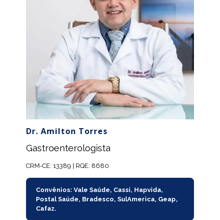
Dr. Amilton Torres
Gastroenterologista
CRM-CE: 13389 | RQE: 8680
Convênios: Vale Saúde, Cassi, Hapvida,
Postal Saúde, Bradesco, SulAmerica, Geap,
Cafaz.