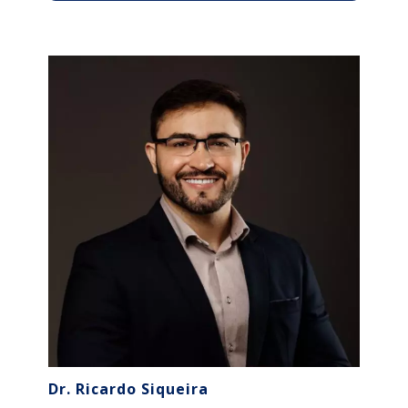
Dr. Ricardo Siqueira