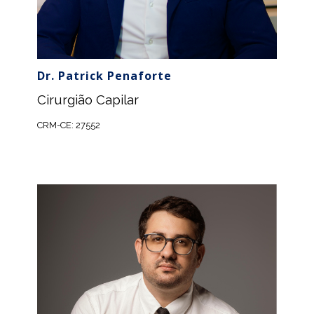
Dr. Patrick Penaforte
Cirurgião Capilar
CRM-CE: 27552