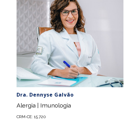
Dra. Dennyse Galvão
Alergia | Imunologia
CRM-CE: 15.720