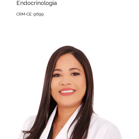
Endocrinologia
CRM-CE: 9699