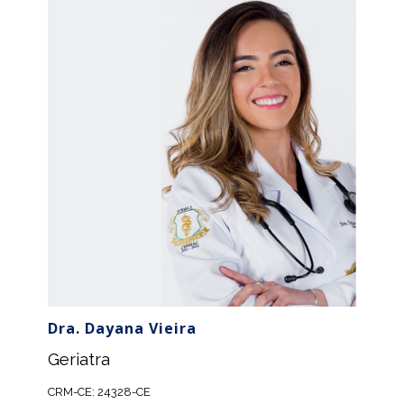
Dra. Dayana Vieira
Geriatra
CRM-CE: 24328-CE