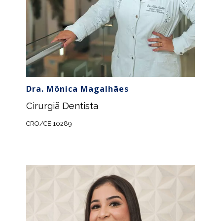
Dra. Mônica Magalhães
Cirurgiã Dentista
CRO/CE 10289