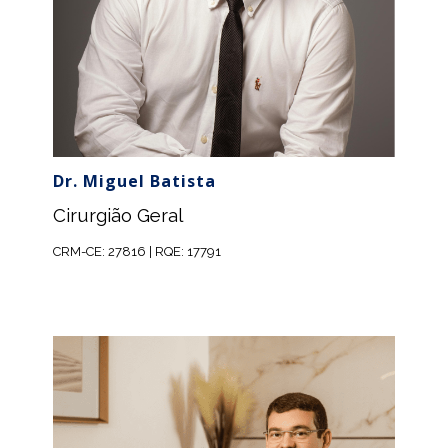
Dr. Miguel Batista
Cirurgião Geral
CRM-CE: 27816 | RQE: 17791