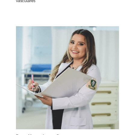
vasculares