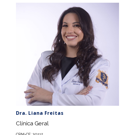
Dra. Liana Freitas
Clínica Geral
CRM-CE: 30112