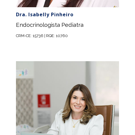
Dra. Isabelly Pinheiro
Endocrinologista Pediatra
CRM-CE: 15736 | RQE: 10760