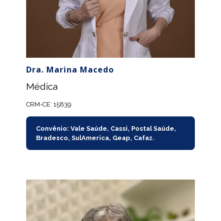
Dra. Marina Macedo
Médica
CRM-CE: 15839
Convênio: Vale Saúde, Cassi, Postal Saúde,
Bradesco, SulAmerica, Geap, Cafaz.