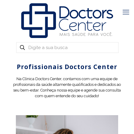
Profissionais Doctors Center
Na Clínica Doctors Center, contamos com uma equipe de
profissionais da saúde altamente qualificados e dedicados ao
seu bem-estar. Conheça nossa equipe e agende sua consulta
com quem entende do seu cuidado!